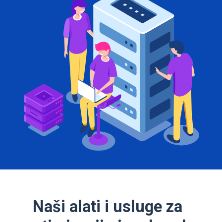
Naši alati i usluge za